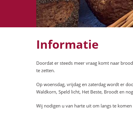
Informatie
Doordat er steeds meer vraag komt naar brood,
te zetten.
Op woensdag, vrijdag en zaterdag wordt er doo
Waldkorn, Speld licht, Het Beste, Broodt en no
Wij nodigen u van harte uit om langs te komen