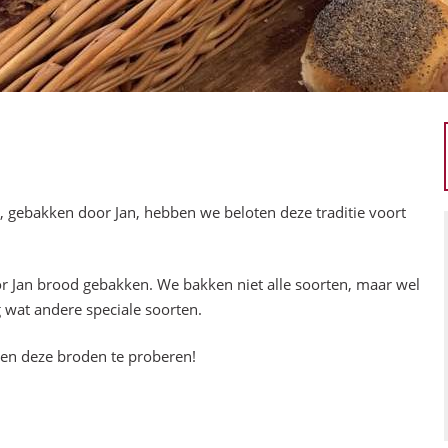
 gebakken door Jan, hebben we beloten deze traditie voort
r Jan brood gebakken. We bakken niet alle soorten, maar wel
g wat andere speciale soorten.
 en deze broden te proberen!