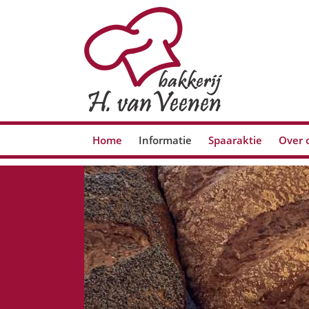
Home
Informatie
Spaaraktie
Over 