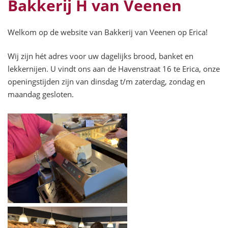
Bakkerij H van Veenen
Welkom op de website van Bakkerij van Veenen op Erica!
Wij zijn hét adres voor uw dagelijks brood, banket en
lekkernijen. U vindt ons aan de Havenstraat 16 te Erica, onze
openingstijden zijn van dinsdag t/m zaterdag, zondag en
maandag gesloten.