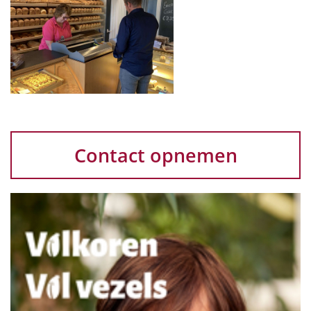
Contact opnemen