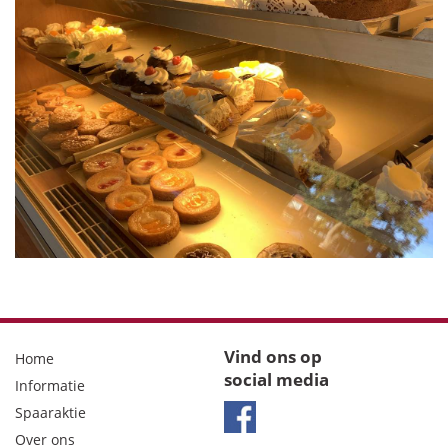
Vind ons op
Home
social media
Informatie
Spaaraktie
Over ons